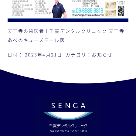
天王寺の歯医者｜千賀デンタルクリニック 天王寺
あべのキューズモール医
日付：
2023年4月21日
カテゴリ：
お知らせ