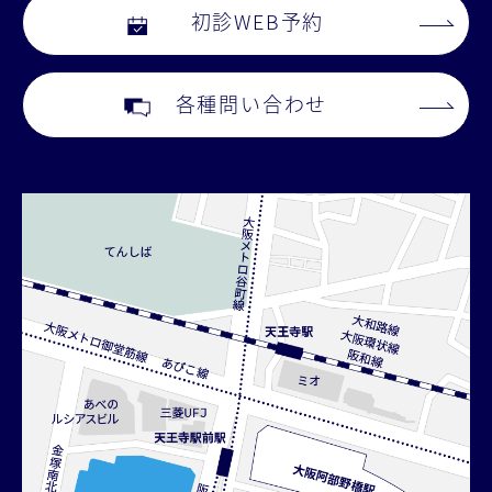
初診WEB予約
各種問い合わせ