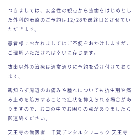
つきましては、安全性の観点から抜歯をはじめとし
た外科的治療のご予約は12/28を最終日とさせてい
ただきます。
患者様におかれましてはご不便をおかけしますが、
ご理解いただければ幸いに存じます。
抜歯以外の治療は通常通りに予約を受け付けており
ます。
親知らず周辺のお痛みや腫れについても抗生剤や痛
み止めを処方することで症状を抑えられる場合があ
りますので、お口の中でお困りの点がありましたら
御連絡ください。
天王寺の歯医者｜千賀デンタルクリニック 天王寺