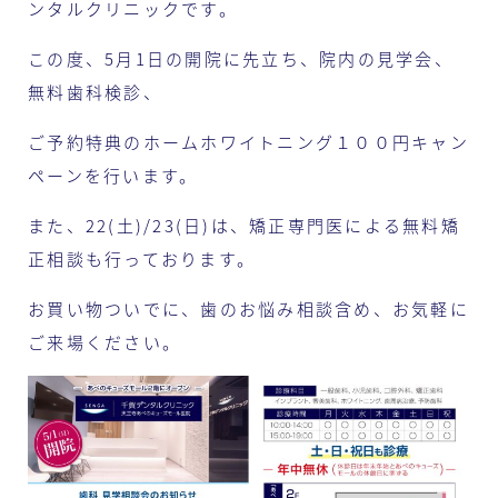
ンタルクリニックです。
この度、5月1日の開院に先立ち、院内の見学会、
無料歯科検診、
ご予約特典のホームホワイトニング１００円キャン
ペーンを行います。
また、22(土)/23(日)は、矯正専門医による無料矯
正相談も行っております。
お買い物ついでに、歯のお悩み相談含め、お気軽に
ご来場ください。