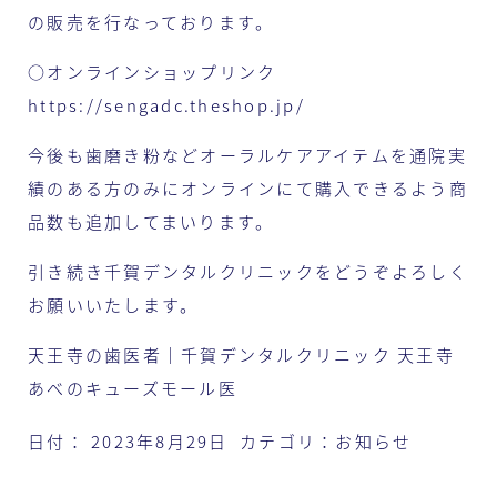
の販売を行なっております。
○オンラインショップリンク
https://sengadc.theshop.jp/
今後も歯磨き粉などオーラルケアアイテムを通院実
績のある方のみにオンラインにて購入できるよう商
品数も追加してまいります。
引き続き千賀デンタルクリニックをどうぞよろしく
お願いいたします。
天王寺の歯医者｜千賀デンタルクリニック 天王寺
あべのキューズモール医
日付：
2023年8月29日
カテゴリ：
お知らせ