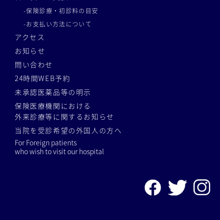
-保険診療・初診料の目安
-お支払い方法について
アクセス
お知らせ
問い合わせ
24時間WEB予約
未承認医薬品等の明示
保険医療機関における
外来診療等に関するお知らせ
当院を受診希望の外国人の方へ
For Foreign patients
who wish to visit our hospital