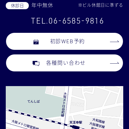
年中無休
※ビル休館日に準ずる
休診日
TEL.06-6585-9816
初診WEB予約
各種問い合わせ