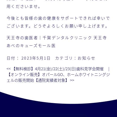
用くださいませ。
今後とも皆様の歯の健康をサポートできれば幸いで
ございます。どうぞよろしくお願い申し上げます。
天王寺の歯医者｜千賀デンタルクリニック 天王寺
あべのキューズモール医
日付：
2023年5月1日
カテゴリ：
お知らせ
<<
【無料検診】4月21(金)/22(土)/23(日)歯科見学会開催
|
【オンライン販売】オパールGO、ホームホワイトニングジ
ェルの販売開始【通院実績者対象】
>>